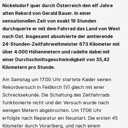
Nickelsdorf quer durch Österreich den elf Jahre
alten Rekord von Gerald Bauer. In einer
sensationellen Zeit von exakt 19 Stunden
durchquerte er mit dem Fahrrad das Land von West
nach Ost. Insgesamt absolvierte der amtierende
24-Stunden-Zeitfahrweltmeister 673 Kilometer mit
über 4.000 Höhenmetern und radelte dabei mit
einer Durchschnittsgeschwindigkeit von 35,42
Kilometern pro Stunde.
Am Samstag um 17:00 Uhr startete Kaider seinen
Rekordversuch in Feldkirch (V) gleich mit einer
Schrecksekunde. Die Schaltung des Zeitfahrrads
funktionierte nicht und der Versuch wurde nach
wenigen Metern abgebrochen. Um 17:06 Uhr
erfolgte nach Reparatur ein Neustart. Die ersten 45
Kilometer durch Vorarlberg, und nach einem