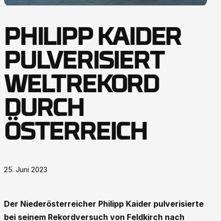
PHILIPP KAIDER
PULVERISIERT
WELTREKORD
DURCH
ÖSTERREICH
25. Juni 2023
Der Niederösterreicher Philipp Kaider pulverisierte
bei seinem Rekordversuch von Feldkirch nach