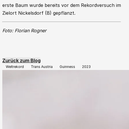
erste Baum wurde bereits vor dem Rekordversuch im
Zielort Nickelsdorf (B) gepflanzt.
Foto: Florian Rogner
Zurück zum Blog
Weltrekord
Trans Austria
Guinness
2023