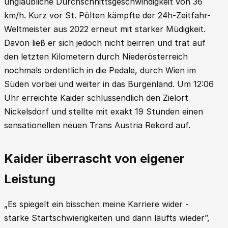
unglaubliche Durchschnittsgeschwindigkeit von 36
km/h. Kurz vor St. Pölten kämpfte der 24h-Zeitfahr-
Weltmeister aus 2022 erneut mit starker Müdigkeit.
Davon ließ er sich jedoch nicht beirren und trat auf
den letzten Kilometern durch Niederösterreich
nochmals ordentlich in die Pedale, durch Wien im
Süden vorbei und weiter in das Burgenland. Um 12:06
Uhr erreichte Kaider schlussendlich den Zielort
Nickelsdorf und stellte mit exakt 19 Stunden einen
sensationellen neuen Trans Austria Rekord auf.
Kaider überrascht von eigener
Leistung
„Es spiegelt ein bisschen meine Karriere wider -
starke Startschwierigkeiten und dann läufts wieder”,